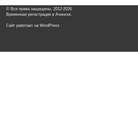
© Все права защищены, 2012-2026
Временная регистрация в Ачинске.
Сайт работает на WordPress