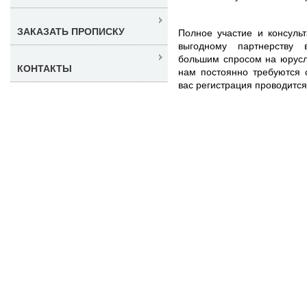
ЗАКАЗАТЬ ПРОПИСКУ
Полное участие и консуль
выгодному партнерству 
большим спросом на юрусл
КОНТАКТЫ
нам постоянно требуются 
вас регистрация проводится