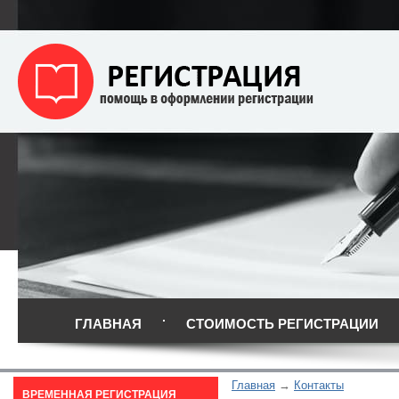
ГЛАВНАЯ
СТОИМОСТЬ РЕГИСТРАЦИИ
Главная
Контакты
ВРЕМЕННАЯ РЕГИСТРАЦИЯ